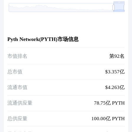
Pyth Network(PYTH)市场信息
市值排名
第92名
总市值
$3.357亿
流通市值
$4.263亿
流通供应量
78.75亿 PYTH
总供应量
100.00亿 PYTH