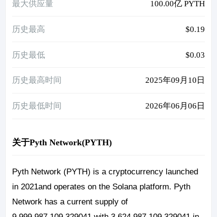
最大供应量
100.00亿 PYTH
历史最高
$0.19
历史最低
$0.03
历史最高时间
2025年09月10日
历史最低时间
2026年06月06日
关于Pyth Network(PYTH)
Pyth Network (PYTH) is a cryptocurrency launched
in 2021and operates on the Solana platform. Pyth
Network has a current supply of
9,999,987,109.329041 with 3,624,987,109.329041 in