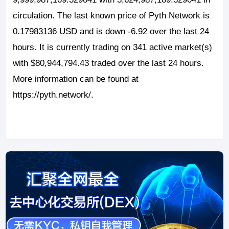
circulation. The last known price of Pyth Network is
0.17983136 USD and is down -6.92 over the last 24
hours. It is currently trading on 341 active market(s)
with $80,944,794.43 traded over the last 24 hours.
More information can be found at
https://pyth.network/.