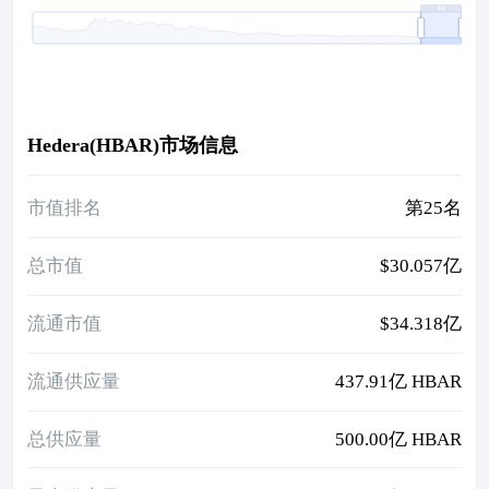
Hedera(HBAR)市场信息
市值排名
第25名
总市值
$30.057亿
流通市值
$34.318亿
流通供应量
437.91亿 HBAR
总供应量
500.00亿 HBAR