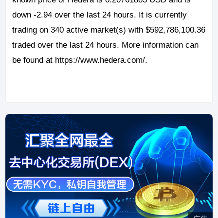
down -2.94 over the last 24 hours. It is currently
trading on 340 active market(s) with $592,786,100.36
traded over the last 24 hours. More information can
be found at https://www.hedera.com/.