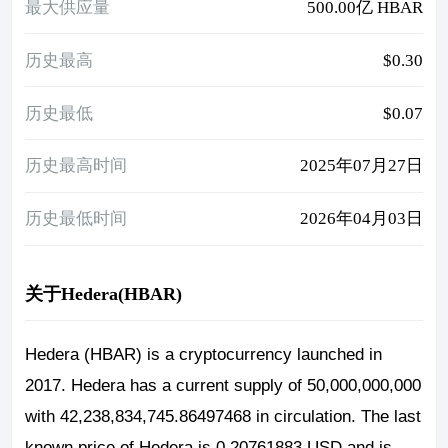
最大供应量
500.00亿 HBAR
历史最高
$0.30
历史最低
$0.07
历史最高时间
2025年07月27日
历史最低时间
2026年04月03日
关于Hedera(HBAR)
Hedera (HBAR) is a cryptocurrency launched in
2017. Hedera has a current supply of 50,000,000,000
with 42,238,834,745.86497468 in circulation. The last
known price of Hedera is 0.20761883 USD and is