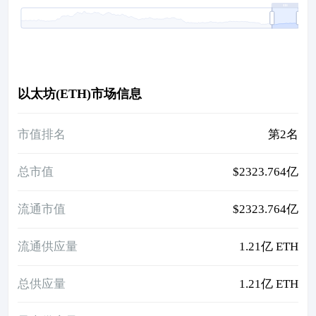
以太坊(ETH)市场信息
市值排名
第2名
总市值
$2323.764亿
流通市值
$2323.764亿
流通供应量
1.21亿 ETH
总供应量
1.21亿 ETH