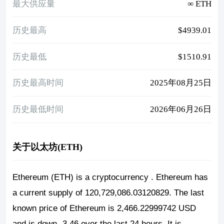
最大供应量
∞ ETH
历史最高
$4939.01
历史最低
$1510.91
历史最高时间
2025年08月25日
历史最低时间
2026年06月26日
关于以太坊(ETH)
Ethereum (ETH) is a cryptocurrency . Ethereum has
a current supply of 120,729,086.03120829. The last
known price of Ethereum is 2,466.22999742 USD
and is down -3.46 over the last 24 hours. It is