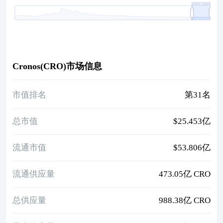
Cronos(CRO)市场信息
市值排名
第31名
总市值
$25.453亿
流通市值
$53.806亿
流通供应量
473.05亿 CRO
总供应量
988.38亿 CRO