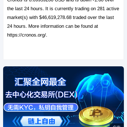
the last 24 hours. It is currently trading on 281 active
market(s) with $46,619,278.68 traded over the last
24 hours. More information can be found at
https://cronos.org/.