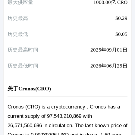
最大供应量
1000.00亿 CRO
历史最高
$0.29
历史最低
$0.05
历史最高时间
2025年09月01日
历史最低时间
2026年06月25日
关于Cronos(CRO)
Cronos (CRO) is a cryptocurrency . Cronos has a
current supply of 97,543,210,869 with
26,571,560,696 in circulation. The last known price of
Cronos is 0.09939206 USD and is down -1.60 over