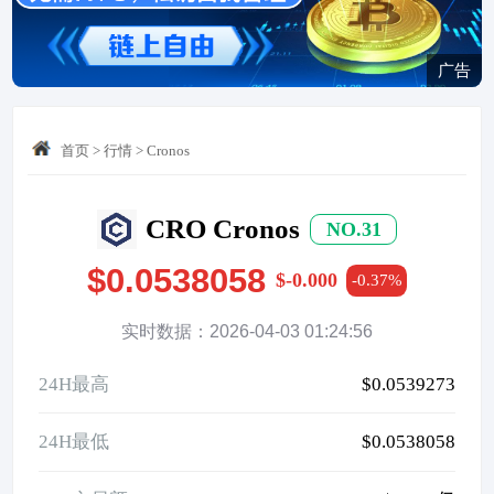
广告
首页
>
行情
>
Cronos
CRO Cronos
NO.31
$0.0538058
$-0.000
-0.37%
实时数据：2026-04-03 01:24:56
24H最高
$0.0539273
24H最低
$0.0538058