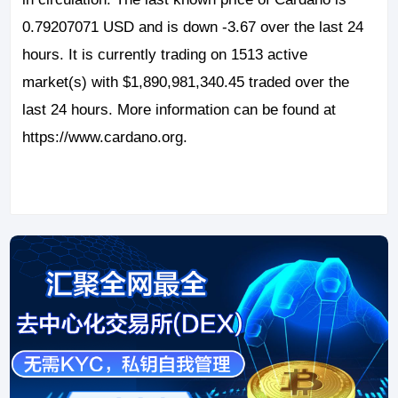
0.79207071 USD and is down -3.67 over the last 24
hours. It is currently trading on 1513 active
market(s) with $1,890,981,340.45 traded over the
last 24 hours. More information can be found at
https://www.cardano.org.