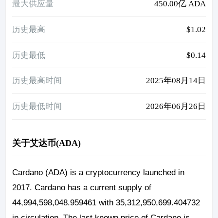
最大供应量
450.00亿 ADA
历史最高
$1.02
历史最低
$0.14
历史最高时间
2025年08月14日
历史最低时间
2026年06月26日
关于艾达币(ADA)
Cardano (ADA) is a cryptocurrency launched in
2017. Cardano has a current supply of
44,994,598,048.959461 with 35,312,950,699.404732
in circulation. The last known price of Cardano is