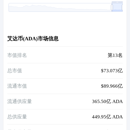
艾达币(ADA)市场信息
市值排名
第13名
总市值
$73.073亿
流通市值
$89.966亿
流通供应量
365.50亿 ADA
总供应量
449.95亿 ADA