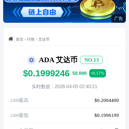
广告
首页
>
行情
>
艾达币
ADA 艾达币
NO.13
$0.1999246
$0.000
+0.17%
实时数据：2026-04-05 02:40:21
24H最高
$0.2004400
24H最低
$0.1996199